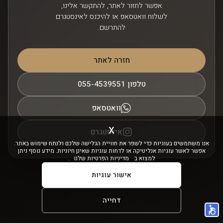
לשלוח וואטסאפ או להיכנס לאינסטגרם
להתרשם.
חזרה לאתר
טלפון
055-4539551
וואטסאפ
x
אינסטגרם
אנו משתמשים בעוגיות כדי לשפר את חוויית הגלישה שלכם ולנתח שימוש באתר.
אפשר לאשר עוגיות אנליטיקה או לדחות עוגיות שאינן חיוניות. מידע נוסף ניתן
למצוא ב
מדיניות הפרטיות שלנו
.
אישור עוגיות
דחייה