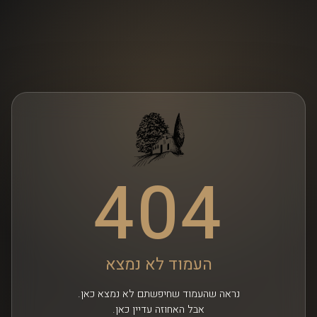
404
העמוד לא נמצא